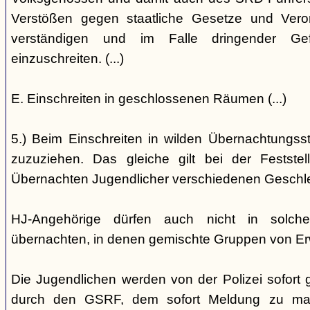
Verstößen gegen staatliche Gesetze und Vero
verständigen und im Falle dringender Gefa
einzuschreiten. (...)
E. Einschreiten in geschlossenen Räumen (...)
5.) Beim Einschreiten in wilden Übernachtungsstät
zuzuziehen. Das gleiche gilt bei der Festst
Übernachten Jugendlicher verschiedenen Geschl
HJ-Angehörige dürfen auch nicht in solche
übernachten, in denen gemischte Gruppen von E
Die Jugendlichen werden von der Polizei sofort ge
durch den GSRF, dem sofort Meldung zu mach