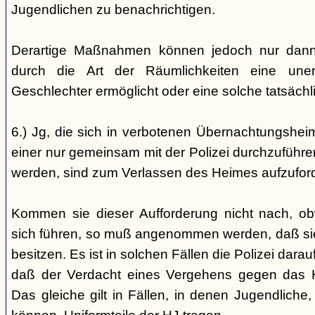
Jugendlichen zu benachrichtigen.
Derartige Maßnahmen können jedoch nur dann 
durch die Art der Räumlichkeiten eine une
Geschlechter ermöglicht oder eine solche tatsäch
6.) Jg, die sich in verbotenen Übernachtungshei
einer nur gemeinsam mit der Polizei durchzuführen
werden, sind zum Verlassen des Heimes aufzufor
Kommen sie dieser Aufforderung nicht nach, ob
sich führen, so muß angenommen werden, daß si
besitzen. Es ist in solchen Fällen die Polizei da
daß der Verdacht eines Vergehens gegen das He
Das gleiche gilt in Fällen, in denen Jugendliche,