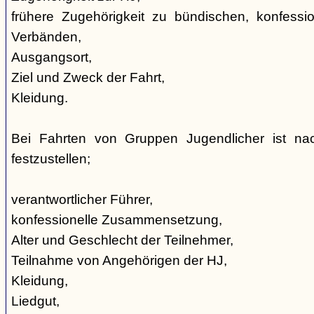
frühere Zugehörigkeit zu bündischen, konfession
Verbänden,
Ausgangsort,
Ziel und Zweck der Fahrt,
Kleidung.
Bei Fahrten von Gruppen Jugendlicher ist nac
festzustellen;
verantwortlicher Führer,
konfessionelle Zusammensetzung,
Alter und Geschlecht der Teilnehmer,
Teilnahme von Angehörigen der HJ,
Kleidung,
Liedgut,