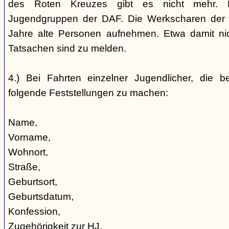
des Roten Kreuzes gibt es nicht mehr. 
Jugendgruppen der DAF. Die Werkscharen der 
Jahre alte Personen aufnehmen. Etwa damit nic
Tatsachen sind zu melden.
4.) Bei Fahrten einzelner Jugendlicher, die b
folgende Feststellungen zu machen:
Name,
Vorname,
Wohnort,
Straße,
Geburtsort,
Geburtsdatum,
Konfession,
Zugehörigkeit zur HJ,