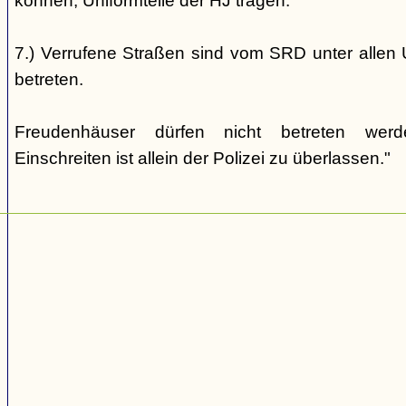
können, Uniformteile der HJ tragen.
7.) Verrufene Straßen sind vom SRD unter allen 
betreten.
Freudenhäuser dürfen nicht betreten wer
Einschreiten ist allein der Polizei zu überlassen."