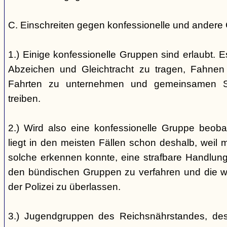
C. Einschreiten gegen konfessionelle und andere
1.) Einige konfessionelle Gruppen sind erlaubt. E
Abzeichen und Gleichtracht zu tragen, Fahnen
Fahrten zu unternehmen und gemeinsamen S
treiben.
2.) Wird also eine konfessionelle Gruppe beobac
liegt in den meisten Fällen schon deshalb, weil 
solche erkennen konnte, eine strafbare Handlung 
den bündischen Gruppen zu verfahren und die 
der Polizei zu überlassen.
3.) Jugendgruppen des Reichsnährstandes, de