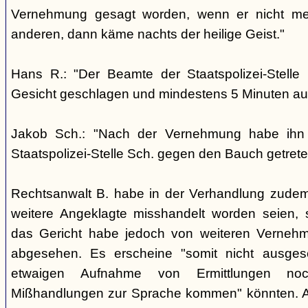
Vernehmung gesagt worden, wenn er nicht me
anderen, dann käme nachts der heilige Geist."
Hans R.: "Der Beamte der Staatspolizei-Stelle
Gesicht geschlagen und mindestens 5 Minuten auf
Jakob Sch.: "Nach der Vernehmung habe ihn
Staatspolizei-Stelle Sch. gegen den Bauch getrete
Rechtsanwalt B. habe in der Verhandlung zudem
weitere Angeklagte misshandelt worden seien, 
das Gericht habe jedoch von weiteren Verneh
abgesehen. Es erscheine "somit nicht ausges
etwaigen Aufnahme von Ermittlungen no
Mißhandlungen zur Sprache kommen" könnten. 