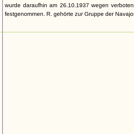
wurde daraufhin am 26.10.1937 wegen verbotene
festgenommen. R. gehörte zur Gruppe der Navajos