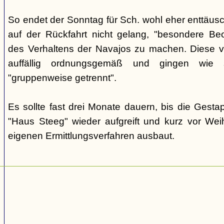
So endet der Sonntag für Sch. wohl eher enttäus
auf der Rückfahrt nicht gelang, "besondere Beo
des Verhaltens der Navajos zu machen. Diese ve
auffällig ordnungsgemäß und gingen wie
"gruppenweise getrennt".
Es sollte fast drei Monate dauern, bis die Gest
"Haus Steeg" wieder aufgreift und kurz vor We
eigenen Ermittlungsverfahren ausbaut.