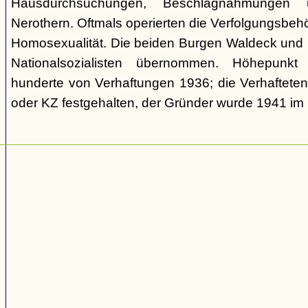
Hausdurchsuchungen, Beschlagnahmungen 
Nerothern. Oftmals operierten die Verfolgungsbeh
Homosexualität. Die beiden Burgen Waldeck und
Nationalsozialisten übernommen. Höhepunkt
hunderte von Verhaftungen 1936; die Verhaftete
oder KZ festgehalten, der Gründer wurde 1941 i