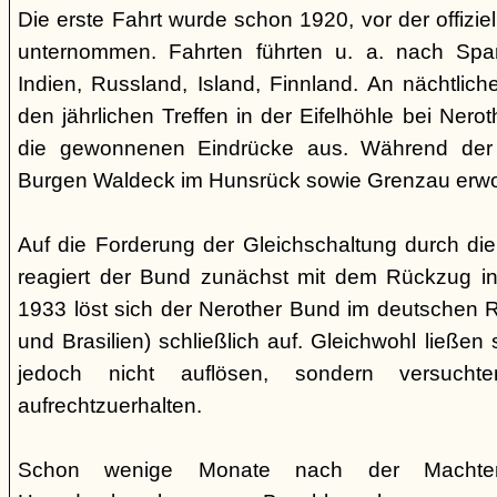
Die erste Fahrt wurde schon 1920, vor der offiz
unternommen. Fahrten führten u. a. nach Spa
Indien, Russland, Island, Finnland. An nächtlic
den jährlichen Treffen in der Eifelhöhle bei Nero
die gewonnenen Eindrücke aus. Während der
Burgen Waldeck im Hunsrück sowie Grenzau erw
Auf die Forderung der Gleichschaltung durch die
reagiert der Bund zunächst mit dem Rückzug in
1933 löst sich der Nerother Bund im deutschen R
und Brasilien) schließlich auf. Gleichwohl ließen
jedoch nicht auflösen, sondern versucht
aufrechtzuerhalten.
Schon wenige Monate nach der Machte