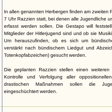
In allen genannten Herbergen finden am zweiten 
7 Uhr Razzien statt, bei denen alle Jugendliche u
erfasst werden sollen. Die Gestapo will festste
Mitglieder der Hitlerjugend sind und ob sie Musi
Um herauszufinden, ob es sich um bündische
verstärkt nach bündischem Liedgut und Abzeichen
Totenkopfabzeichen) gesucht werden.
Die geplanten Razzien stellen einen weiteren S
Kontrolle und Verfolgung aller oppositionelle
drastischen Maßnahmen sollen die Juge
eingeschüchtert werden.