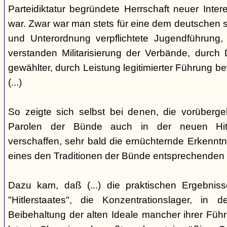
Parteidiktatur begründete Herrschaft neuer Inte
war. Zwar war man stets für eine dem deutschen s
und Unterordnung verpflichtete Jugendführung, 
verstanden Militarisierung der Verbände, durch
gewählter, durch Leistung legitimierter Führung b
(...)
So zeigte sich selbst bei denen, die vorüberg
Parolen der Bünde auch in der neuen Hit
verschaffen, sehr bald die ernüchternde Erkenntni
eines den Traditionen der Bünde entsprechenden
Dazu kam, daß (...) die praktischen Ergebniss
"Hitlerstaates", die Konzentrationslager, i
Beibehaltung der alten Ideale mancher ihrer Führe