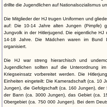
drillte die Jugendlichen auf Nationalsozialismus un
Die Mitglieder der HJ trugen Uniformen und gliede
auf: Die 10-14 Jahre alten Jungen (Pimpfe) 
Jungvolk in der Hitlerjugend. Die eigentliche H
14-18 Jahre. Die Mädchen waren im Bund 
organisiert.
Die HJ war streng hierarchisch und undemok
Jugendlichen sollten auf die Unterordnung i
Kriegseinsatz vorbereitet werden. Die Hitlerju
Einheiten eingeteilt: Die Kameradschaft (ca. 10 J
Jungen), die Gefolgschaft (ca. 160 Jungen), der
der Bann (ca. 3000 Jungen), das Gebiet (ca. 
Obergebiet (ca. 750 000 Jungen). Bei dem Deu