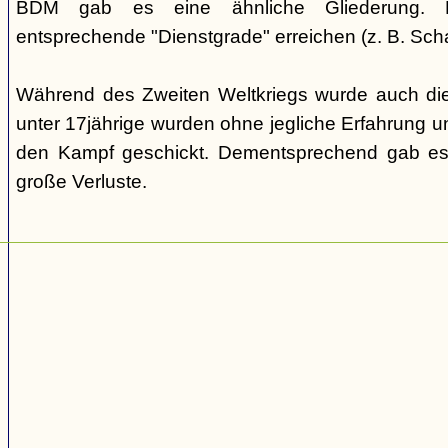
BDM gab es eine ähnliche Gliederung. Di
entsprechende "Dienstgrade" erreichen (z. B. Scha
Während des Zweiten Weltkriegs wurde auch die
unter 17jährige wurden ohne jegliche Erfahrung un
den Kampf geschickt. Dementsprechend gab es
große Verluste.