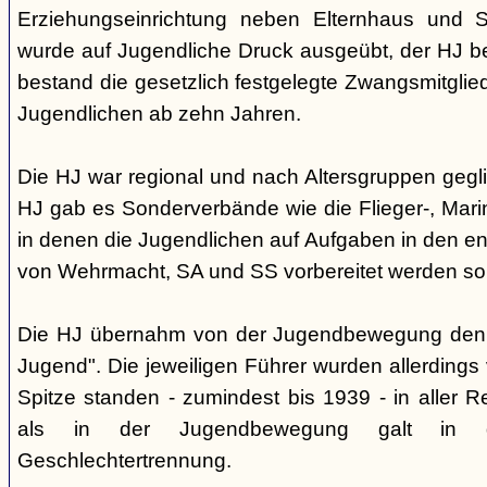
Erziehungseinrichtung neben Elternhaus und Sc
wurde auf Jugendliche Druck ausgeübt, der HJ be
bestand die gesetzlich festgelegte Zwangsmitglied
Jugendlichen ab zehn Jahren.
Die HJ war regional und nach Altersgruppen gegl
HJ gab es Sonderverbände wie die Flieger-, Marin
in denen die Jugendlichen auf Aufgaben in den 
von Wehrmacht, SA und SS vorbereitet werden sol
Die HJ übernahm von der Jugendbewegung den 
Jugend". Die jeweiligen Führer wurden allerdings
Spitze standen - zumindest bis 1939 - in aller 
als in der Jugendbewegung galt in d
Geschlechtertrennung.