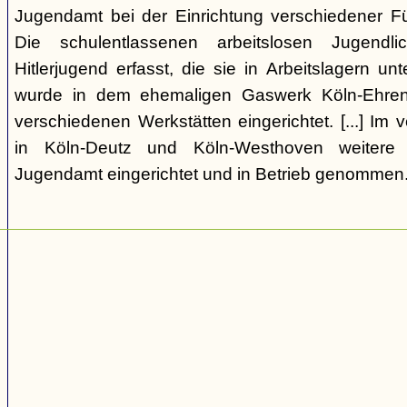
Jugendamt bei der Einrichtung verschiedener Fü
Die schulentlassenen arbeitslosen Jugend
Hitlerjugend erfasst, die sie in Arbeitslagern un
wurde in dem ehemaligen Gaswerk Köln-Ehrenf
verschiedenen Werkstätten eingerichtet. [...] I
in Köln-Deutz und Köln-Westhoven weitere
Jugendamt eingerichtet und in Betrieb genommen