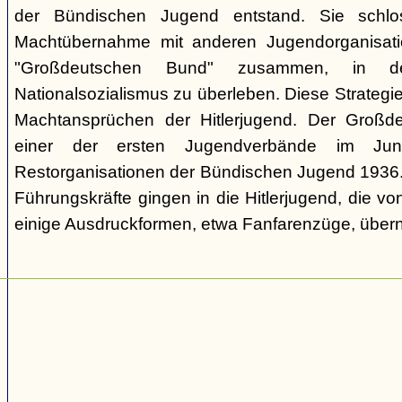
der Bündischen Jugend entstand. Sie schl
Machtübernahme mit anderen Jugendorganisati
"Großdeutschen Bund" zusammen, in d
Nationalsozialismus zu überleben. Diese Strategie
Machtansprüchen der Hitlerjugend. Der Großd
einer der ersten Jugendverbände im Jun
Restorganisationen der Bündischen Jugend 1936. V
Führungskräfte gingen in die Hitlerjugend, die 
einige Ausdruckformen, etwa Fanfarenzüge, über