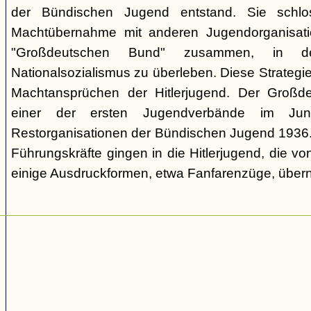
der Bündischen Jugend entstand. Sie schl
Machtübernahme mit anderen Jugendorganisati
"Großdeutschen Bund" zusammen, in d
Nationalsozialismus zu überleben. Diese Strategie
Machtansprüchen der Hitlerjugend. Der Großd
einer der ersten Jugendverbände im Jun
Restorganisationen der Bündischen Jugend 1936. V
Führungskräfte gingen in die Hitlerjugend, die 
einige Ausdruckformen, etwa Fanfarenzüge, über