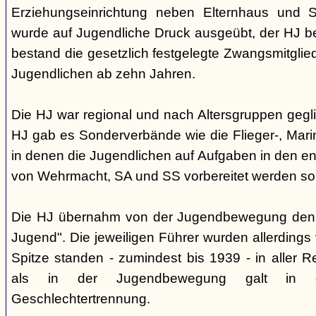
Erziehungseinrichtung neben Elternhaus und Sc
wurde auf Jugendliche Druck ausgeübt, der HJ be
bestand die gesetzlich festgelegte Zwangsmitglied
Jugendlichen ab zehn Jahren.
Die HJ war regional und nach Altersgruppen gegl
HJ gab es Sonderverbände wie die Flieger-, Marin
in denen die Jugendlichen auf Aufgaben in den 
von Wehrmacht, SA und SS vorbereitet werden sol
Die HJ übernahm von der Jugendbewegung den 
Jugend". Die jeweiligen Führer wurden allerdings
Spitze standen - zumindest bis 1939 - in aller 
als in der Jugendbewegung galt in d
Geschlechtertrennung.