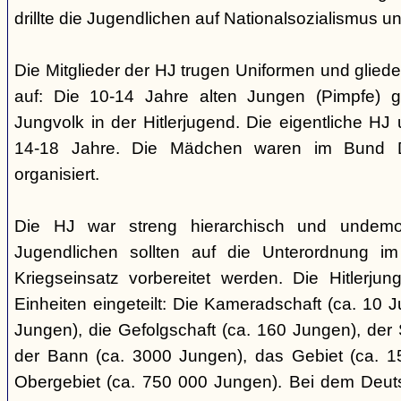
drillte die Jugendlichen auf Nationalsozialismus un
Die Mitglieder der HJ trugen Uniformen und gliede
auf: Die 10-14 Jahre alten Jungen (Pimpfe) 
Jungvolk in der Hitlerjugend. Die eigentliche H
14-18 Jahre. Die Mädchen waren im Bund 
organisiert.
Die HJ war streng hierarchisch und undemok
Jugendlichen sollten auf die Unterordnung i
Kriegseinsatz vorbereitet werden. Die Hitlerju
Einheiten eingeteilt: Die Kameradschaft (ca. 10 J
Jungen), die Gefolgschaft (ca. 160 Jungen), der
der Bann (ca. 3000 Jungen), das Gebiet (ca. 
Obergebiet (ca. 750 000 Jungen). Bei dem Deu