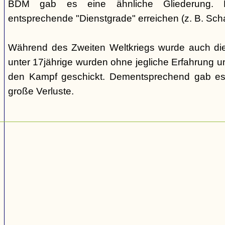
BDM gab es eine ähnliche Gliederung. Di
entsprechende "Dienstgrade" erreichen (z. B. Scha
Während des Zweiten Weltkriegs wurde auch die
unter 17jährige wurden ohne jegliche Erfahrung un
den Kampf geschickt. Dementsprechend gab es
große Verluste.