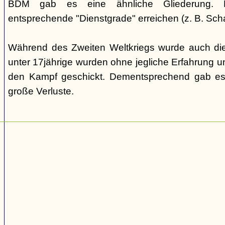
BDM gab es eine ähnliche Gliederung. Di
entsprechende "Dienstgrade" erreichen (z. B. Scha
Während des Zweiten Weltkriegs wurde auch die
unter 17jährige wurden ohne jegliche Erfahrung un
den Kampf geschickt. Dementsprechend gab es
große Verluste.