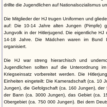
drillte die Jugendlichen auf Nationalsozialismus un
Die Mitglieder der HJ trugen Uniformen und gliede
auf: Die 10-14 Jahre alten Jungen (Pimpfe) 
Jungvolk in der Hitlerjugend. Die eigentliche H
14-18 Jahre. Die Mädchen waren im Bund 
organisiert.
Die HJ war streng hierarchisch und undemok
Jugendlichen sollten auf die Unterordnung i
Kriegseinsatz vorbereitet werden. Die Hitlerju
Einheiten eingeteilt: Die Kameradschaft (ca. 10 J
Jungen), die Gefolgschaft (ca. 160 Jungen), der
der Bann (ca. 3000 Jungen), das Gebiet (ca. 
Obergebiet (ca. 750 000 Jungen). Bei dem Deu