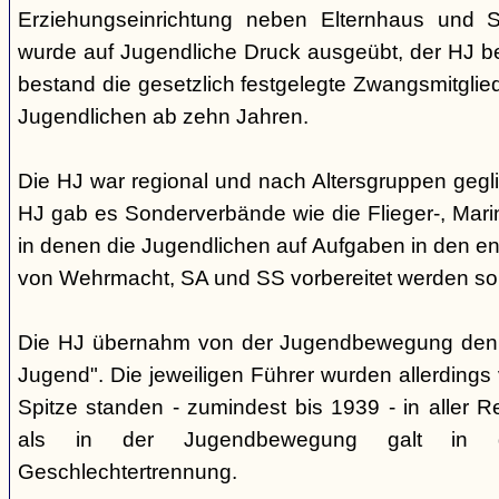
Erziehungseinrichtung neben Elternhaus und Sc
wurde auf Jugendliche Druck ausgeübt, der HJ be
bestand die gesetzlich festgelegte Zwangsmitglied
Jugendlichen ab zehn Jahren.
Die HJ war regional und nach Altersgruppen gegl
HJ gab es Sonderverbände wie die Flieger-, Marin
in denen die Jugendlichen auf Aufgaben in den 
von Wehrmacht, SA und SS vorbereitet werden sol
Die HJ übernahm von der Jugendbewegung den 
Jugend". Die jeweiligen Führer wurden allerdings
Spitze standen - zumindest bis 1939 - in aller 
als in der Jugendbewegung galt in d
Geschlechtertrennung.