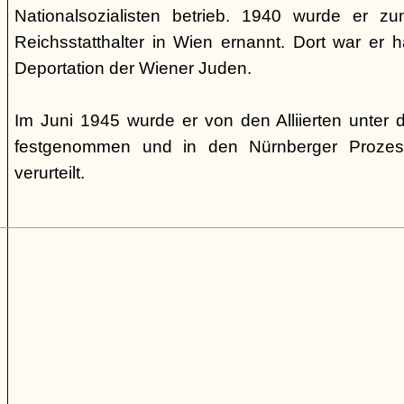
Nationalsozialisten betrieb. 1940 wurde er 
Reichsstatthalter in Wien ernannt. Dort war er ha
Deportation der Wiener Juden.
Im Juni 1945 wurde er von den Alliierten unte
festgenommen und in den Nürnberger Prozes
verurteilt.