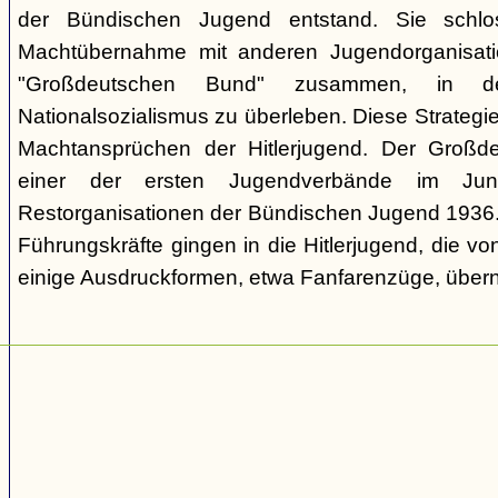
der Bündischen Jugend entstand. Sie schl
Machtübernahme mit anderen Jugendorganisati
"Großdeutschen Bund" zusammen, in d
Nationalsozialismus zu überleben. Diese Strategie
Machtansprüchen der Hitlerjugend. Der Großd
einer der ersten Jugendverbände im Jun
Restorganisationen der Bündischen Jugend 1936. V
Führungskräfte gingen in die Hitlerjugend, die 
einige Ausdruckformen, etwa Fanfarenzüge, über