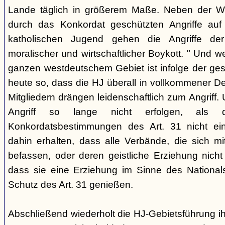
Lande täglich in größerem Maße. Neben der We
durch das Konkordat geschützten Angriffe auf
katholischen Jugend gehen die Angriffe der 
moralischer und wirtschaftlicher Boykott. " Und w
ganzen westdeutschem Gebiet ist infolge der ge
heute so, dass die HJ überall in vollkommener De
Mitgliedern drängen leidenschaftlich zum Angriff
Angriff so lange nicht erfolgen, als di
Konkordatsbestimmungen des Art. 31 nicht ei
dahin erhalten, dass alle Verbände, die sich mi
befassen, oder deren geistliche Erziehung nicht
dass sie eine Erziehung im Sinne des Nationalso
Schutz des Art. 31 genießen.
Abschließend wiederholt die HJ-Gebietsführung 