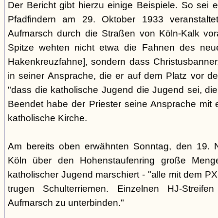
Der Bericht gibt hierzu einige Beispiele. So sei 
Pfadfindern am 29. Oktober 1933 veranstaltete
Aufmarsch durch die Straßen von Köln-Kalk vo
Spitze wehten nicht etwa die Fahnen des neue
Hakenkreuzfahne], sondern dass Christusbanner
in seiner Ansprache, die er auf dem Platz vor der
"dass die katholische Jugend die Jugend sei, die
Beendet habe der Priester seine Ansprache mit e
katholische Kirche.
Am bereits oben erwähnten Sonntag, den 19. 
Köln über den Hohenstaufenring große Mengen 
katholischer Jugend marschiert - "alle mit dem P
trugen Schulterriemen. Einzelnen HJ-Streife
Aufmarsch zu unterbinden."