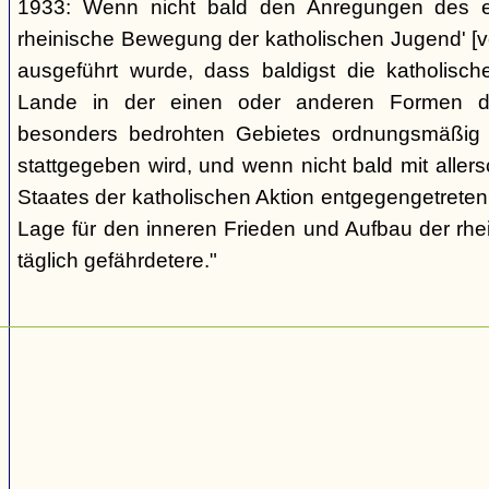
1933: Wenn nicht bald den Anregungen des ers
rheinische Bewegung der katholischen Jugend' [v
ausgeführt wurde, dass baldigst die katholis
Lande in der einen oder anderen Formen de
besonders bedrohten Gebietes ordnungsmäßig u
stattgegeben wird, und wenn nicht bald mit allers
Staates der katholischen Aktion entgegengetreten
Lage für den inneren Frieden und Aufbau der rhe
täglich gefährdetere."