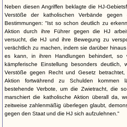
Neben diesen Angriffen beklagte die HJ-Gebiets
Verstöße der katholischen Verbände gegen 
Bestimmungen: "Ist so schon deutlich zu erkenn
Aktion durch ihre Führer gegen die HJ arbei
versucht, die HJ und ihre Bewegung zu versp
verächtlich zu machen, indem sie darüber hinaus 
es kann, in ihren Handlungen behindert, so 
kämpferische Einstellung besonders deutlich,
Verstöße gegen Recht und Gesetz betrachtet, d
Aktion fortwährend zu Schulden kommen l
bestehende Verbote, um die Zwietracht, die so
marschiert die katholische Aktion überall da, 
zeitweise zahlenmäßig überlegen glaubt, demonst
gegen den Staat und die HJ sich aufzulehnen."