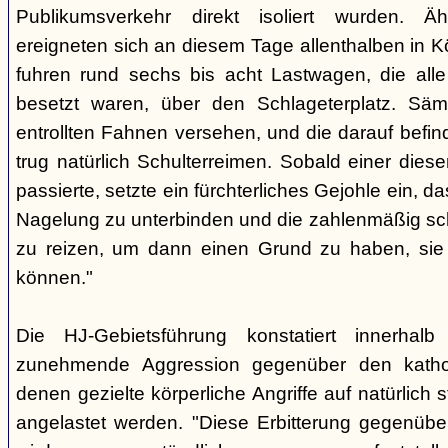
Publikumsverkehr direkt isoliert wurden. Äh
ereigneten sich an diesem Tage allenthalben in Kö
fuhren rund sechs bis acht Lastwagen, die alle
besetzt waren, über den Schlageterplatz. Sä
entrollten Fahnen versehen, und die darauf befin
trug natürlich Schulterreimen. Sobald einer dies
passierte, setzte ein fürchterliches Gejohle ein, d
Nagelung zu unterbinden und die zahlenmäßig s
zu reizen, um dann einen Grund zu haben, sie
können."
Die HJ-Gebietsführung konstatiert innerhalb
zunehmende Aggression gegenüber den katho
denen gezielte körperliche Angriffe auf natürlich st
angelastet werden. "Diese Erbitterung gegenüber