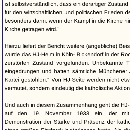
ist selbstverständlich, dass ein derartiger Zustand
für den wirtschaftlichen und politischen Frieden 
besonders dann, wenn der Kampf in die Kirche hi
Kirche getragen wird."
Hierzu liefert der Bericht weitere (angebliche) Be
wurde das HJ-Heim in Köln- Bickendorf in der Ro
zerstörten Zustand vorgefunden. Unbekannte T
eingedrungen und hatten sämtliche Münchener
Kartei gestohlen." Von HJ-Seite werden nicht et
vermutet, sondern eindeutig die katholische Aktion
Und auch in diesem Zusammenhang geht die HJ-
auf den 19. November 1933 ein, der mit se
Demonstration der Stärke und Präsenz der kath