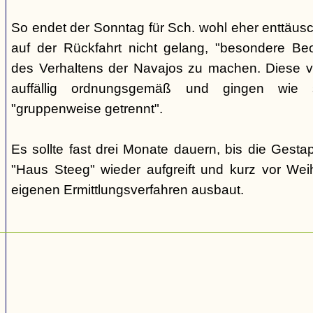
So endet der Sonntag für Sch. wohl eher enttäus
auf der Rückfahrt nicht gelang, "besondere Beo
des Verhaltens der Navajos zu machen. Diese ve
auffällig ordnungsgemäß und gingen wie
"gruppenweise getrennt".
Es sollte fast drei Monate dauern, bis die Gest
"Haus Steeg" wieder aufgreift und kurz vor We
eigenen Ermittlungsverfahren ausbaut.