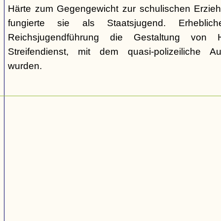
Härte zum Gegengewicht zur schulischen Erzie
fungierte sie als Staatsjugend. Erhebli
Reichsjugendführung die Gestaltung von 
Streifendienst, mit dem quasi-polizeiliche
wurden.