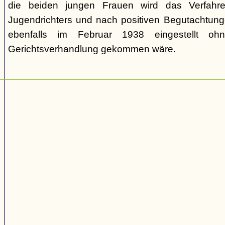
die beiden jungen Frauen wird das Verfahr
Jugendrichters und nach positiven Begutachtun
ebenfalls im Februar 1938 eingestellt o
Gerichtsverhandlung gekommen wäre.