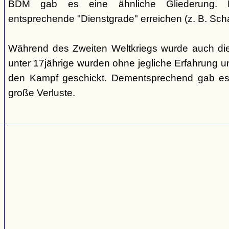
BDM gab es eine ähnliche Gliederung. Di
entsprechende "Dienstgrade" erreichen (z. B. Scha
Während des Zweiten Weltkriegs wurde auch die
unter 17jährige wurden ohne jegliche Erfahrung un
den Kampf geschickt. Dementsprechend gab es
große Verluste.