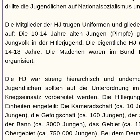
drillte die Jugendlichen auf Nationalsozialismus un
Die Mitglieder der HJ trugen Uniformen und gliede
auf: Die 10-14 Jahre alten Jungen (Pimpfe) 
Jungvolk in der Hitlerjugend. Die eigentliche H
14-18 Jahre. Die Mädchen waren im Bund 
organisiert.
Die HJ war streng hierarchisch und undemok
Jugendlichen sollten auf die Unterordnung i
Kriegseinsatz vorbereitet werden. Die Hitlerju
Einheiten eingeteilt: Die Kameradschaft (ca. 10 J
Jungen), die Gefolgschaft (ca. 160 Jungen), der
der Bann (ca. 3000 Jungen), das Gebiet (ca. 
Obergebiet (ca. 750 000 Jungen). Bei dem Deu