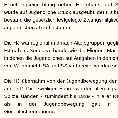
Erziehungseinrichtung neben Elternhaus und Sc
wurde auf Jugendliche Druck ausgeübt, der HJ be
bestand die gesetzlich festgelegte Zwangsmitglied
Jugendlichen ab zehn Jahren.
Die HJ war regional und nach Altersgruppen gegl
HJ gab es Sonderverbände wie die Flieger-, Marin
in denen die Jugendlichen auf Aufgaben in den 
von Wehrmacht, SA und SS vorbereitet werden sol
Die HJ übernahm von der Jugendbewegung den 
Jugend". Die jeweiligen Führer wurden allerdings
Spitze standen - zumindest bis 1939 - in aller 
als in der Jugendbewegung galt in d
Geschlechtertrennung.