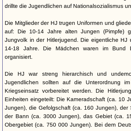
drillte die Jugendlichen auf Nationalsozialismus un
Die Mitglieder der HJ trugen Uniformen und gliede
auf: Die 10-14 Jahre alten Jungen (Pimpfe) 
Jungvolk in der Hitlerjugend. Die eigentliche H
14-18 Jahre. Die Mädchen waren im Bund 
organisiert.
Die HJ war streng hierarchisch und undemok
Jugendlichen sollten auf die Unterordnung i
Kriegseinsatz vorbereitet werden. Die Hitlerju
Einheiten eingeteilt: Die Kameradschaft (ca. 10 J
Jungen), die Gefolgschaft (ca. 160 Jungen), der
der Bann (ca. 3000 Jungen), das Gebiet (ca. 
Obergebiet (ca. 750 000 Jungen). Bei dem Deu