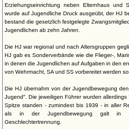
Erziehungseinrichtung neben Elternhaus und Sc
wurde auf Jugendliche Druck ausgeübt, der HJ be
bestand die gesetzlich festgelegte Zwangsmitglied
Jugendlichen ab zehn Jahren.
Die HJ war regional und nach Altersgruppen gegl
HJ gab es Sonderverbände wie die Flieger-, Marin
in denen die Jugendlichen auf Aufgaben in den 
von Wehrmacht, SA und SS vorbereitet werden sol
Die HJ übernahm von der Jugendbewegung den 
Jugend". Die jeweiligen Führer wurden allerdings
Spitze standen - zumindest bis 1939 - in aller 
als in der Jugendbewegung galt in d
Geschlechtertrennung.