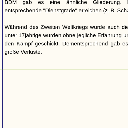
BDM gab es eine ähnliche Gliederung. Di
entsprechende "Dienstgrade" erreichen (z. B. Scha
Während des Zweiten Weltkriegs wurde auch die
unter 17jährige wurden ohne jegliche Erfahrung un
den Kampf geschickt. Dementsprechend gab es
große Verluste.