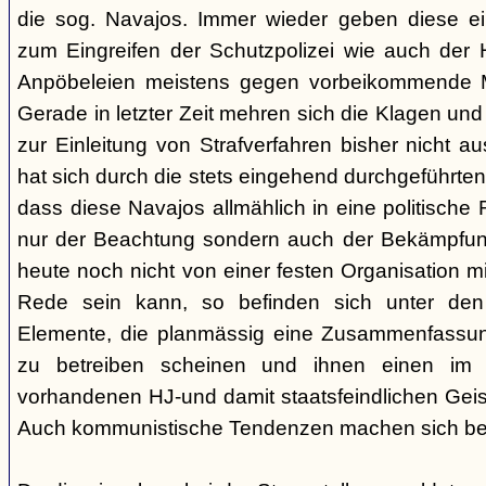
die sog. Navajos. Immer wieder geben diese e
zum Eingreifen der Schutzpolizei wie auch der H
Anpöbeleien meistens gegen vorbeikommende Mit
Gerade in letzter Zeit mehren sich die Klagen und
zur Einleitung von Strafverfahren bisher nicht 
hat sich durch die stets eingehend durchgeführt
dass diese Navajos allmählich in eine politische R
nur der Beachtung sondern auch der Bekämpfun
heute noch nicht von einer festen Organisation m
Rede sein kann, so befinden sich unter de
Elemente, die planmässig eine Zusammenfassung
zu betreiben scheinen und ihnen einen im
vorhandenen HJ-und damit staatsfeindlichen Geis
Auch kommunistische Tendenzen machen sich be