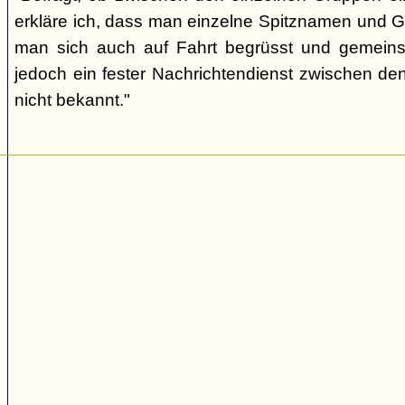
erkläre ich, dass man einzelne Spitznamen und G
man sich auch auf Fahrt begrüsst und gemeins
jedoch ein fester Nachrichtendienst zwischen den
nicht bekannt."