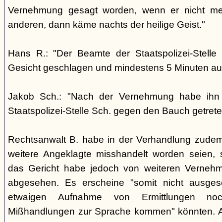
Vernehmung gesagt worden, wenn er nicht me
anderen, dann käme nachts der heilige Geist."
Hans R.: "Der Beamte der Staatspolizei-Stelle
Gesicht geschlagen und mindestens 5 Minuten auf
Jakob Sch.: "Nach der Vernehmung habe ihn
Staatspolizei-Stelle Sch. gegen den Bauch getrete
Rechtsanwalt B. habe in der Verhandlung zudem
weitere Angeklagte misshandelt worden seien, 
das Gericht habe jedoch von weiteren Verneh
abgesehen. Es erscheine "somit nicht ausges
etwaigen Aufnahme von Ermittlungen no
Mißhandlungen zur Sprache kommen" könnten. 