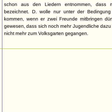
schon aus den Liedern entnommen, dass m
bezeichnet. D. wolle nur unter der Bedingung
kommen, wenn er zwei Freunde mitbringen dür
gewesen, dass sich noch mehr Jugendliche dazu g
nicht mehr zum Volksgarten gegangen.