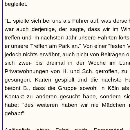
begleitet.
"L. spielte sich bei uns als Führer auf, was derse
war auch derjenige, der sagte, dass wir im Wi
treffen und im nächsten Jahr unsere Fahrten fort
er unsere Treffen am Park an." Von einer "festen 
jedoch nichts erwähnt, auch nicht von Beiträgen
sich zwei- bis dreimal in der Woche im Lu
Privatwohnungen von H. und Sch. getroffen, zu G
gesungen, Karten gespielt und die nächste Fa
betont B., dass die Gruppe sowohl in Köln als
Kontakt zu anderen gesucht habe, sondern sich
habe; "des weiteren haben wir nie Mädchen i
gehabt".