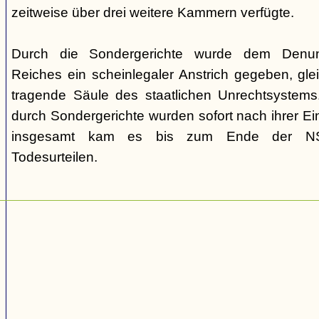
zeitweise über drei weitere Kammern verfügte.
Durch die Sondergerichte wurde dem Denunz
Reiches ein scheinlegaler Anstrich gegeben, gleic
tragende Säule des staatlichen Unrechtsystems.
durch Sondergerichte wurden sofort nach ihrer E
insgesamt kam es bis zum Ende der NS-
Todesurteilen.