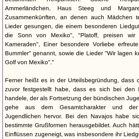
Ammerländchen, Haus Steeg und Margare
Zusammenkünften, an denen auch Mädchen te
Lieder gesungen, die einem besonderen Liedgut
die Sonn von Mexiko", "Platoff, preisen wir 
Kameraden", Einer besondere Vorliebe erfreute
Bummler" genannt, sowie die Lieder "Wir lagen 
Golf von Mexiko"."
Ferner heißt es in der Urteilsbegründung, dass 
zuvor festgestellt habe, dass es sich bei de
handele, der als Fortsetzung der bündischen Jug
gehe aus dem Gesamtcharakter und der G
Jugendlichen hervor. Bei den Navajos habe sic
bestimmte Grußformen herausgebildet. Auch hätt
Einflüssen zugeneigt, was insbesondere ihr Liedg