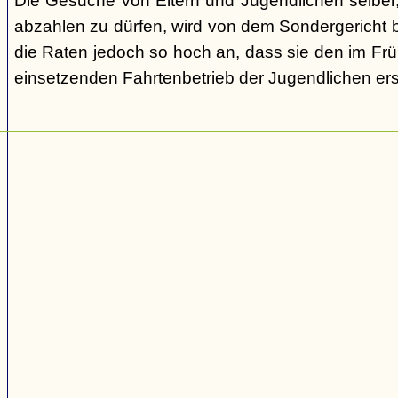
Die Gesuche von Eltern und Jugendlichen selber,
abzahlen zu dürfen, wird von dem Sondergericht be
die Raten jedoch so hoch an, dass sie den im Fr
einsetzenden Fahrtenbetrieb der Jugendlichen e