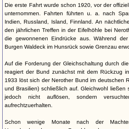
Die erste Fahrt wurde schon 1920, vor der offiz
unternommen. Fahrten führten u. a. nach Spa
Indien, Russland, Island, Finnland. An nächtlic
den jährlichen Treffen in der Eifelhöhle bei Nero
die gewonnenen Eindrücke aus. Während der
Burgen Waldeck im Hunsrück sowie Grenzau erw
Auf die Forderung der Gleichschaltung durch die
reagiert der Bund zunächst mit dem Rückzug in
1933 löst sich der Nerother Bund im deutschen R
und Brasilien) schließlich auf. Gleichwohl ließen
jedoch nicht auflösen, sondern versucht
aufrechtzuerhalten.
Schon wenige Monate nach der Machte