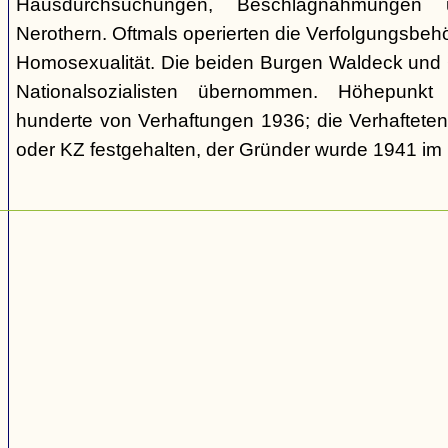
Hausdurchsuchungen, Beschlagnahmungen 
Nerothern. Oftmals operierten die Verfolgungsbeh
Homosexualität. Die beiden Burgen Waldeck und
Nationalsozialisten übernommen. Höhepunkt
hunderte von Verhaftungen 1936; die Verhaftete
oder KZ festgehalten, der Gründer wurde 1941 i