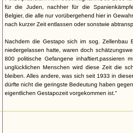
für die Juden, nachher für die Spanienkämpfe
Belgier, die alle nur vorübergehend hier in Gew
nach kurzer Zeit entlassen oder sonstwie abtransp
Nachdem die Gestapo sich im sog. Zellenbau Br
niedergelassen hatte, waren doch schätzungswe
800 politische Gefangene inhaftiert.passieren m
unglücklichen Menschen wird diese Zeit die sch
bleiben. Alles andere, was sich seit 1933 in dieser
dürfte nicht die geringste Bedeutung haben gegen
eigentlichen Gestapozeit vorgekommen ist."