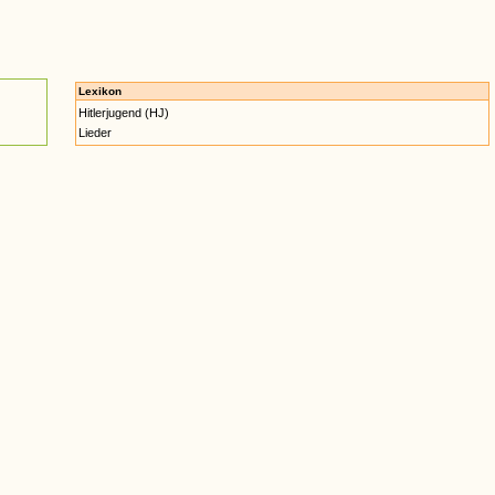
Lexikon
Hitlerjugend (HJ)
Lieder