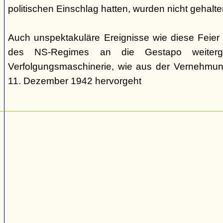
politischen Einschlag hatten, wurden nicht gehalte
Auch unspektakuläre Ereignisse wie diese Feie
des NS-Regimes an die Gestapo weiterg
Verfolgungsmaschinerie, wie aus der Vernehm
11. Dezember 1942 hervorgeht