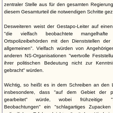
zentraler Stelle aus für den gesamten Regierung
diesem Gesamturteil die notwendigen Schritte ge
Desweiteren weist der Gestapo-Leiter auf einen
"die vielfach beobachtete mangelhafte
Ortspolizeibehörden mit den Dienststellen der
allgemeinen". Vielfach würden von Angehörig
anderen NS-Organisationen "wertvolle Feststellu
ihrer politischen Bedeutung nicht zur Kenntnis
gebracht" würden.
Wichtig, so heißt es in dem Schreiben an den 
insbesondere, dass "auf dem Gebiet der pol
gearbeitet" würde, wobei frühzeitige "sor
Beobachtungen" ein "schlagartiges Zupacke