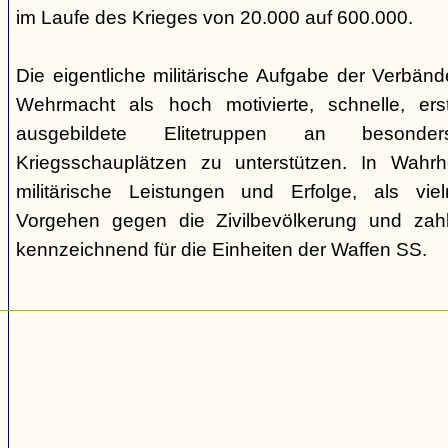
im Laufe des Krieges von 20.000 auf 600.000.
Die eigentliche militärische Aufgabe der Verbän
Wehrmacht als hoch motivierte, schnelle, ers
ausgebildete Elitetruppen an besond
Kriegsschauplätzen zu unterstützen. In Wahr
militärische Leistungen und Erfolge, als vi
Vorgehen gegen die Zivilbevölkerung und zahl
kennzeichnend für die Einheiten der Waffen SS.