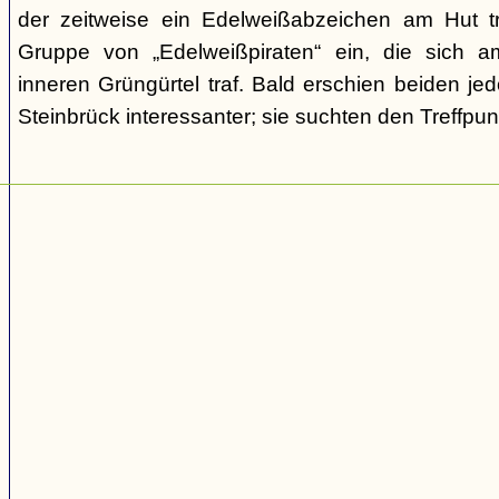
der zeitweise ein Edelweißabzeichen am Hut tr
Gruppe von „Edelweißpiraten“ ein, die sich a
inneren Grüngürtel traf. Bald erschien beiden j
Steinbrück interessanter; sie suchten den Treffpun