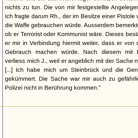
nichts zu tun. Die von mir festgestellte Angelegen
Ich fragte darum Rh., der im Besitze einer Pistole 
die Waffe gebrauchen würde. Ausserdem bemerkt
ob er Terrorist oder Kommunist wäre. Dieses bestä
er mir in Verbindung hiermit weiter, dass er von
Gebrauch machen würde. Nach diesem mit R
verliess mich J., weil er angeblich mit der Sache n
[...] Ich habe mich um Steinbrück und die Gen
gekümmert. Die Sache war mir auch zu gefährlic
Polizei nicht in Berührung kommen."