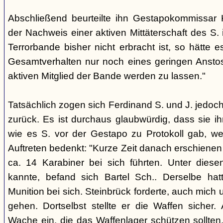
Abschließend beurteilte ihn Gestapokommissar 
der Nachweis einer aktiven Mittäterschaft des S. 
Terrorbande bisher nicht erbracht ist, so hätte
Gesamtverhalten nur noch eines geringen Ansto
aktiven Mitglied der Bande werden zu lassen."
Tatsächlich zogen sich Ferdinand S. und J. jedo
zurück. Es ist durchaus glaubwürdig, dass sie ih
wie es S. vor der Gestapo zu Protokoll gab, we
Auftreten bedenkt: "Kurze Zeit danach erschienen
ca. 14 Karabiner bei sich führten. Unter diese
kannte, befand sich Bartel Sch.. Derselbe hat
Munition bei sich. Steinbrück forderte, auch mich u
gehen. Dortselbst stellte er die Waffen sicher.
Wache ein, die das Waffenlager schützen sollten. 