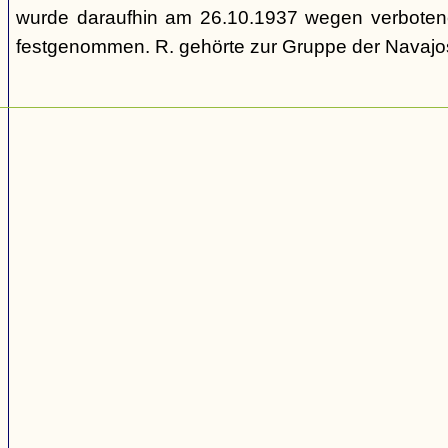
wurde daraufhin am 26.10.1937 wegen verbotene
festgenommen. R. gehörte zur Gruppe der Navajos