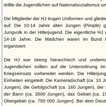
drillte die Jugendlichen auf Nationalsozialismus un
Die Mitglieder der HJ trugen Uniformen und gliede
auf: Die 10-14 Jahre alten Jungen (Pimpfe) 
Jungvolk in der Hitlerjugend. Die eigentliche H
14-18 Jahre. Die Mädchen waren im Bund 
organisiert.
Die HJ war streng hierarchisch und undemok
Jugendlichen sollten auf die Unterordnung i
Kriegseinsatz vorbereitet werden. Die Hitlerju
Einheiten eingeteilt: Die Kameradschaft (ca. 10 J
Jungen), die Gefolgschaft (ca. 160 Jungen), der
der Bann (ca. 3000 Jungen), das Gebiet (ca. 
Obergebiet (ca. 750 000 Jungen). Bei dem Deu