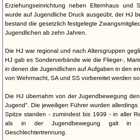
Erziehungseinrichtung neben Elternhaus und Sc
wurde auf Jugendliche Druck ausgeübt, der HJ be
bestand die gesetzlich festgelegte Zwangsmitglied
Jugendlichen ab zehn Jahren.
Die HJ war regional und nach Altersgruppen gegl
HJ gab es Sonderverbände wie die Flieger-, Marin
in denen die Jugendlichen auf Aufgaben in den 
von Wehrmacht, SA und SS vorbereitet werden sol
Die HJ übernahm von der Jugendbewegung den 
Jugend". Die jeweiligen Führer wurden allerdings
Spitze standen - zumindest bis 1939 - in aller 
als in der Jugendbewegung galt in d
Geschlechtertrennung.