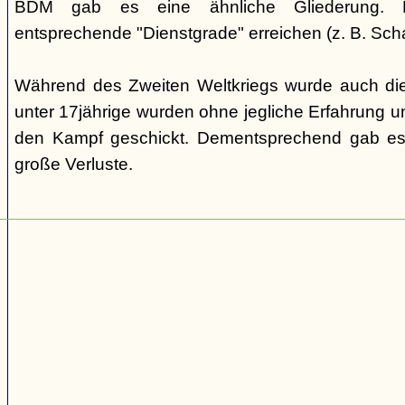
BDM gab es eine ähnliche Gliederung. Di
entsprechende "Dienstgrade" erreichen (z. B. Scha
Während des Zweiten Weltkriegs wurde auch die
unter 17jährige wurden ohne jegliche Erfahrung un
den Kampf geschickt. Dementsprechend gab es
große Verluste.