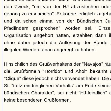
den Zweck, "um von der HJ abzustechen oder 
gehörig zu erscheinen". Er könne lediglich zugebe
und da schon einmal von der Bündischen Ju
Pfadfindern gesprochen" worden sei. "Einze
Organisation angehört hatten, erzählten dann ih
ohne dabei jedoch die Auflösung der Bünde b
illegalen Wiederaufbau angeregt zu haben.
Hinsichtlich des Grußverhaltens der "Navajos" räu
die Grußformeln "Horrido" und Ahoi" bekannt s
"Clique" diese jedoch nicht verwendet haben. Die 
St. "trotz eindringlichen Vorhalts" am Ende seine
bündischen Charakter", sei nicht "HJ-feindlich" e
keine besonderen Grußformen.