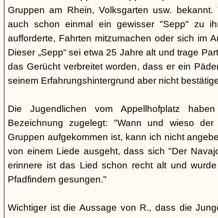
Gruppen am Rhein, Volksgarten usw. bekannt.
auch schon einmal ein gewisser "Sepp" zu i
aufforderte, Fahrten mitzumachen oder sich im A
Dieser „Sepp“ sei etwa 25 Jahre alt und trage Par
das Gerücht verbreitet worden, dass er ein Päder
seinem Erfahrungshintergrund aber nicht bestätig
Die Jugendlichen vom Appellhofplatz haben
Bezeichnung zugelegt: "Wann und wieso der 
Gruppen aufgekommen ist, kann ich nicht angebe
von einem Liede ausgeht, dass sich "Der Navajo
erinnere ist das Lied schon recht alt und wurde
Pfadfindern gesungen."
Wichtiger ist die Aussage von R., dass die Jung