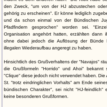
den Zweck, "um von der HJ abzustechen oder 
gehörig zu erscheinen". Er könne lediglich zugebe
und da schon einmal von der Bündischen Ju
Pfadfindern gesprochen" worden sei. "Einze
Organisation angehört hatten, erzählten dann ih
ohne dabei jedoch die Auflösung der Bünde b
illegalen Wiederaufbau angeregt zu haben.
Hinsichtlich des Grußverhaltens der "Navajos" räu
die Grußformeln "Horrido" und Ahoi" bekannt s
"Clique" diese jedoch nicht verwendet haben. Die 
St. "trotz eindringlichen Vorhalts" am Ende seine
bündischen Charakter", sei nicht "HJ-feindlich" e
keine besonderen Grußformen.