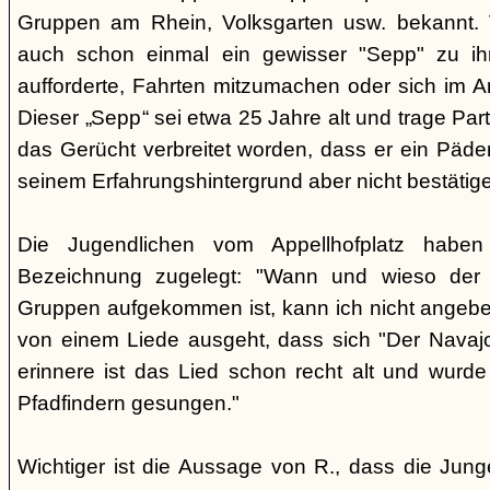
Gruppen am Rhein, Volksgarten usw. bekannt.
auch schon einmal ein gewisser "Sepp" zu i
aufforderte, Fahrten mitzumachen oder sich im A
Dieser „Sepp“ sei etwa 25 Jahre alt und trage Par
das Gerücht verbreitet worden, dass er ein Päder
seinem Erfahrungshintergrund aber nicht bestätig
Die Jugendlichen vom Appellhofplatz haben
Bezeichnung zugelegt: "Wann und wieso der 
Gruppen aufgekommen ist, kann ich nicht angebe
von einem Liede ausgeht, dass sich "Der Navajo
erinnere ist das Lied schon recht alt und wurde
Pfadfindern gesungen."
Wichtiger ist die Aussage von R., dass die Jung