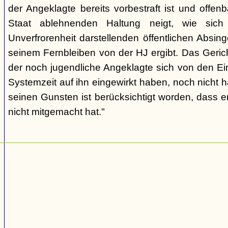
der Angeklagte bereits vorbestraft ist und offen
Staat ablehnenden Haltung neigt, wie sic
Unverfrorenheit darstellenden öffentlichen Absing
seinem Fernbleiben von der HJ ergibt. Das Geric
der noch jugendliche Angeklagte sich von den Ei
Systemzeit auf ihn eingewirkt haben, noch nicht 
seinen Gunsten ist berücksichtigt worden, dass e
nicht mitgemacht hat."