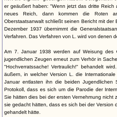
er geäußert haben: "Wenn jetzt das dritte Reich
neues Reich, dann kommen die Roten an
Oberstaatsanwalt schließt seinen Bericht mit der
Dezember 1937 übernimmt die Generalstaatsan
Verfahren. Das Verfahren von L. wird von denen d
Am 7. Januar 1938 werden auf Weisung des Ge
jugendlichen Zeugen erneut zum Verhör in Sachen
"Hochverratssache! Vertraulich!" behandelt wird
äußern, in welcher Version L. die Internationa
Januar entlasten ihn die beiden Jugendlichen
Protokoll, dass es sich um die Parodie der Inter
Sie hätten dies bei der ersten Vernehmung nicht z
sie gedacht hätten, dass es sich bei der Version 
gehandelt hätte.