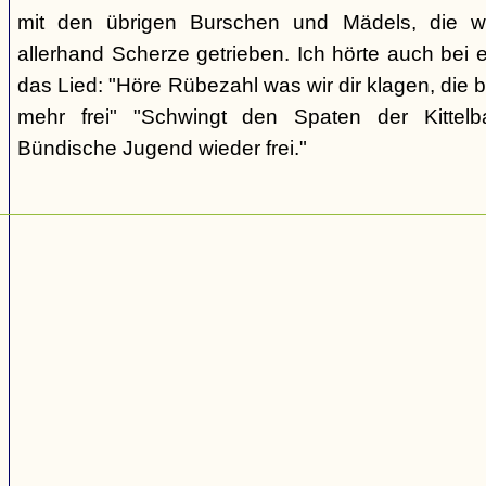
mit den übrigen Burschen und Mädels, die wi
allerhand Scherze getrieben. Ich hörte auch bei 
das Lied: "Höre Rübezahl was wir dir klagen, die 
mehr frei" "Schwingt den Spaten der Kittelba
Bündische Jugend wieder frei."