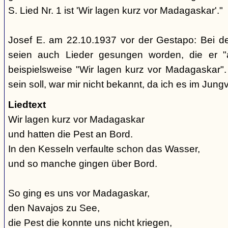
S. Lied Nr. 1 ist 'Wir lagen kurz vor Madagaskar'."
Josef E. am 22.10.1937 vor der Gestapo: Bei d
seien auch Lieder gesungen worden, die er "
beispielsweise "Wir lagen kurz vor Madagaskar".
sein soll, war mir nicht bekannt, da ich es im Jung
Liedtext
Wir lagen kurz vor Madagaskar
und hatten die Pest an Bord.
In den Kesseln verfaulte schon das Wasser,
und so manche gingen über Bord.
So ging es uns vor Madagaskar,
den Navajos zu See,
die Pest die konnte uns nicht kriegen,