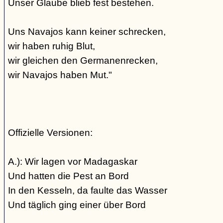
Unser Glaube blieb fest bestehen.
Uns Navajos kann keiner schrecken,
wir haben ruhig Blut,
wir gleichen den Germanenrecken,
wir Navajos haben Mut."
Offizielle Versionen:
A.): Wir lagen vor Madagaskar
Und hatten die Pest an Bord
In den Kesseln, da faulte das Wasser
Und täglich ging einer über Bord