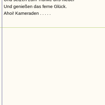
Und genießen das ferne Glück.
Ahoi! Kameraden . . . . .