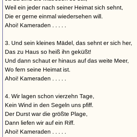
Weil ein jeder nach seiner Heimat sich sehnt,
Die er gerne einmal wiedersehen will.
Ahoi! Kameraden . . . . .
3. Und sein kleines Mädel, das sehnt er sich her,
Das zu Haus so heiß ihn geküßt!
Und dann schaut er hinaus auf das weite Meer,
Wo fern seine Heimat ist.
Ahoi! Kameraden . . . . .
4. Wir lagen schon vierzehn Tage,
Kein Wind in den Segeln uns pfiff.
Der Durst war die größte Plage,
Dann liefen wir auf ein Riff.
Ahoi! Kameraden . . . . .