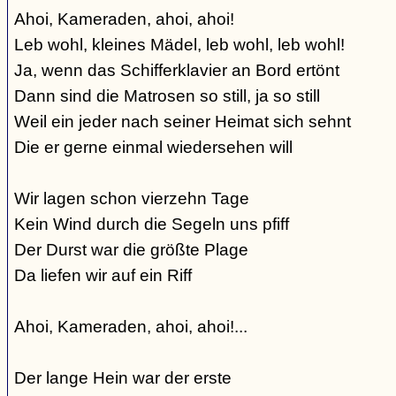
Ahoi, Kameraden, ahoi, ahoi!
Leb wohl, kleines Mädel, leb wohl, leb wohl!
Ja, wenn das Schifferklavier an Bord ertönt
Dann sind die Matrosen so still, ja so still
Weil ein jeder nach seiner Heimat sich sehnt
Die er gerne einmal wiedersehen will
Wir lagen schon vierzehn Tage
Kein Wind durch die Segeln uns pfiff
Der Durst war die größte Plage
Da liefen wir auf ein Riff
Ahoi, Kameraden, ahoi, ahoi!...
Der lange Hein war der erste