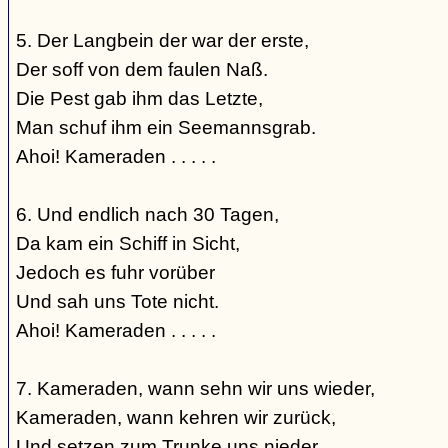
5. Der Langbein der war der erste,
Der soff von dem faulen Naß.
Die Pest gab ihm das Letzte,
Man schuf ihm ein Seemannsgrab.
Ahoi! Kameraden . . . . .
6. Und endlich nach 30 Tagen,
Da kam ein Schiff in Sicht,
Jedoch es fuhr vorüber
Und sah uns Tote nicht.
Ahoi! Kameraden . . . . .
7. Kameraden, wann sehn wir uns wieder,
Kameraden, wann kehren wir zurück,
Und setzen zum Trunke uns nieder