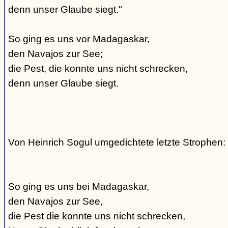
denn unser Glaube siegt."
So ging es uns vor Madagaskar,
den Navajos zur See;
die Pest, die konnte uns nicht schrecken,
denn unser Glaube siegt.
Von Heinrich Sogul umgedichtete letzte Strophen:
So ging es uns bei Madagaskar,
den Navajos zur See,
die Pest die konnte uns nicht schrecken,