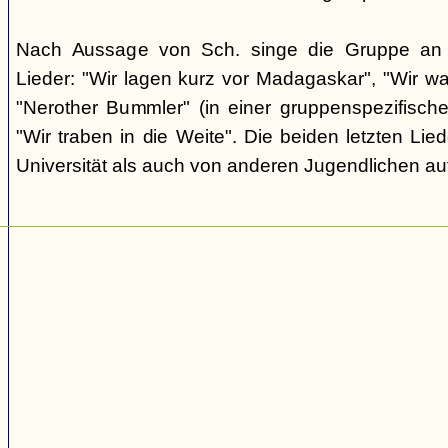
Nach Aussage von Sch. singe die Gruppe an d
Lieder: "Wir lagen kurz vor Madagaskar", "Wir wa
"Nerother Bummler" (in einer gruppenspezifisc
"Wir traben in die Weite". Die beiden letzten Li
Universität als auch von anderen Jugendlichen au