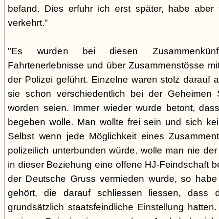
befand. Dies erfuhr ich erst später, habe aber
verkehrt."
"Es wurden bei diesen Zusammenkünf
Fahrtenerlebnisse und über Zusammenstösse mit 
der Polizei geführt. Einzelne waren stolz darau
sie schon verschiedentlich bei der Geheimen 
worden seien. Immer wieder wurde betont, dass
begeben wolle. Man wollte frei sein und sich ke
Selbst wenn jede Möglichkeit eines Zusamment
polizeilich unterbunden würde, wolle man nie de
in dieser Beziehung eine offene HJ-Feindschaft 
der Deutsche Gruss vermieden wurde, so habe
gehört, die darauf schliessen liessen, dass 
grundsätzlich staatsfeindliche Einstellung hatte