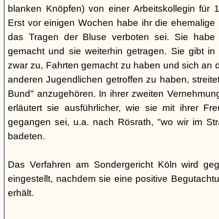
blanken Knöpfen) von einer Arbeitskollegin für
Erst vor einigen Wochen habe ihr die ehemalige Be
das Tragen der Bluse verboten sei. Sie habe 
gemacht und sie weiterhin getragen. Sie gibt in
zwar zu, Fahrten gemacht zu haben und sich an d
anderen Jugendlichen getroffen zu haben, streite
Bund" anzugehören. In ihrer zweiten Vernehmung
erläutert sie ausführlicher, wie sie mit ihrer F
gegangen sei, u.a. nach Rösrath, "wo wir im S
badeten.
Das Verfahren am Sondergericht Köln wird ge
eingestellt, nachdem sie eine positive Begutach
erhält.