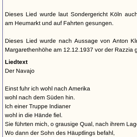
Dieses Lied wurde laut Sondergericht Köln auc
am Heumarkt und auf Fahrten gesungen.
Dieses Lied wurde nach Aussage von Anton Kl
Margarethenhöhe am 12.12.1937 vor der Razzia 
Liedtext
Der Navajo
Einst fuhr ich wohl nach Amerika
wohl nach dem Süden hin.
Ich einer Truppe Indianer
wohl in die Hände fiel.
Sie führten mich, o grausige Qual, nach ihrem Lage
Wo dann der Sohn des Häuptlings befahl,