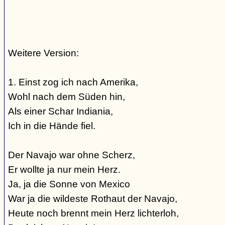
Weitere Version:
1. Einst zog ich nach Amerika,
Wohl nach dem Süden hin,
Als einer Schar Indiania,
Ich in die Hände fiel.
Der Navajo war ohne Scherz,
Er wollte ja nur mein Herz.
Ja, ja die Sonne von Mexico
War ja die wildeste Rothaut der Navajo,
Heute noch brennt mein Herz lichterloh,