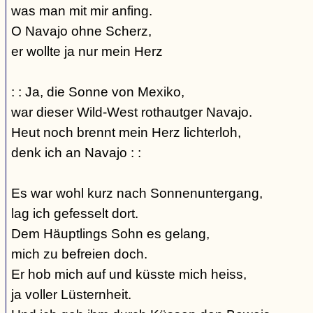
was man mit mir anfing.
O Navajo ohne Scherz,
er wollte ja nur mein Herz
: : Ja, die Sonne von Mexiko,
war dieser Wild-West rothautger Navajo.
Heut noch brennt mein Herz lichterloh,
denk ich an Navajo : :
Es war wohl kurz nach Sonnenuntergang,
lag ich gefesselt dort.
Dem Häuptlings Sohn es gelang,
mich zu befreien doch.
Er hob mich auf und küsste mich heiss,
ja voller Lüsternheit.