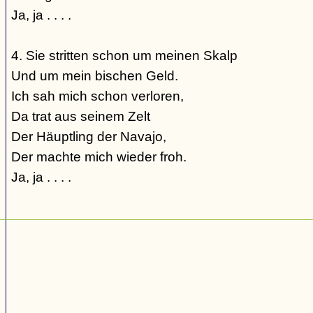
Ja, ja . . . .
4. Sie stritten schon um meinen Skalp
Und um mein bischen Geld.
Ich sah mich schon verloren,
Da trat aus seinem Zelt
Der Häuptling der Navajo,
Der machte mich wieder froh.
Ja, ja . . . .