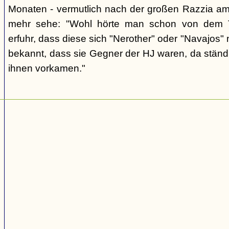
Monaten - vermutlich nach der großen Razzia am 
mehr sehe: "Wohl hörte man schon von dem T
erfuhr, dass diese sich "Nerother" oder "Navajos"
bekannt, dass sie Gegner der HJ waren, da ständ
ihnen vorkamen."