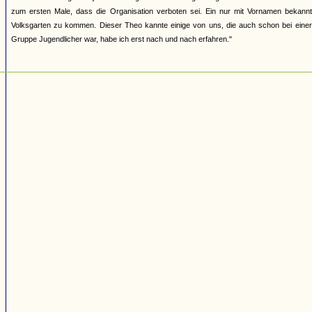
zum ersten Male, dass die Organisation verboten sei. Ein nur mit Vornamen bekannte
Volksgarten zu kommen. Dieser Theo kannte einige von uns, die auch schon bei einer
Gruppe Jugendlicher war, habe ich erst nach und nach erfahren."