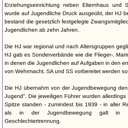
Erziehungseinrichtung neben Elternhaus und Sc
wurde auf Jugendliche Druck ausgeübt, der HJ be
bestand die gesetzlich festgelegte Zwangsmitglied
Jugendlichen ab zehn Jahren.
Die HJ war regional und nach Altersgruppen gegl
HJ gab es Sonderverbände wie die Flieger-, Marin
in denen die Jugendlichen auf Aufgaben in den 
von Wehrmacht, SA und SS vorbereitet werden sol
Die HJ übernahm von der Jugendbewegung den 
Jugend". Die jeweiligen Führer wurden allerdings
Spitze standen - zumindest bis 1939 - in aller 
als in der Jugendbewegung galt in d
Geschlechtertrennung.