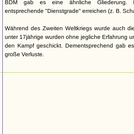
BDM gab es eine ähnliche Gliederung. Di
entsprechende "Dienstgrade" erreichen (z. B. Scha
Während des Zweiten Weltkriegs wurde auch die
unter 17jährige wurden ohne jegliche Erfahrung un
den Kampf geschickt. Dementsprechend gab es
große Verluste.