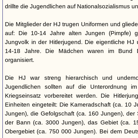
drillte die Jugendlichen auf Nationalsozialismus un
Die Mitglieder der HJ trugen Uniformen und gliede
auf: Die 10-14 Jahre alten Jungen (Pimpfe) 
Jungvolk in der Hitlerjugend. Die eigentliche H
14-18 Jahre. Die Mädchen waren im Bund 
organisiert.
Die HJ war streng hierarchisch und undemok
Jugendlichen sollten auf die Unterordnung i
Kriegseinsatz vorbereitet werden. Die Hitlerju
Einheiten eingeteilt: Die Kameradschaft (ca. 10 J
Jungen), die Gefolgschaft (ca. 160 Jungen), der
der Bann (ca. 3000 Jungen), das Gebiet (ca. 
Obergebiet (ca. 750 000 Jungen). Bei dem Deu