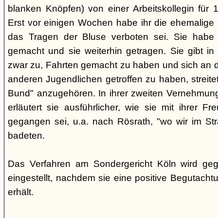
blanken Knöpfen) von einer Arbeitskollegin für
Erst vor einigen Wochen habe ihr die ehemalige Be
das Tragen der Bluse verboten sei. Sie habe 
gemacht und sie weiterhin getragen. Sie gibt in
zwar zu, Fahrten gemacht zu haben und sich an d
anderen Jugendlichen getroffen zu haben, streite
Bund" anzugehören. In ihrer zweiten Vernehmung
erläutert sie ausführlicher, wie sie mit ihrer F
gegangen sei, u.a. nach Rösrath, "wo wir im S
badeten.
Das Verfahren am Sondergericht Köln wird ge
eingestellt, nachdem sie eine positive Begutach
erhält.