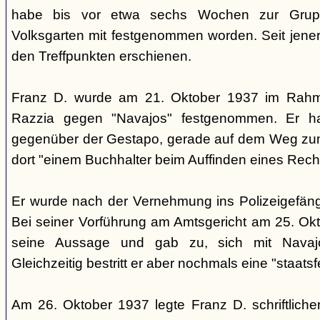
habe bis vor etwa sechs Wochen zur Grup
Volksgarten mit festgenommen worden. Seit jener 
den Treffpunkten erschienen.
Franz D. wurde am 21. Oktober 1937 im Rahm
Razzia gegen "Navajos" festgenommen. Er hab
gegenüber der Gestapo, gerade auf dem Weg zu
dort "einem Buchhalter beim Auffinden eines Reche
Er wurde nach der Vernehmung ins Polizeigefängni
Bei seiner Vorführung am Amtsgericht am 25. Okt
seine Aussage und gab zu, sich mit Navajo
Gleichzeitig bestritt er aber nochmals eine "staats
Am 26. Oktober 1937 legte Franz D. schriftlich